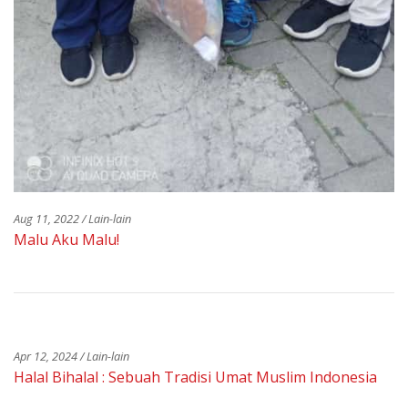
Aug 11, 2022 / Lain-lain
Malu Aku Malu!
Apr 12, 2024 / Lain-lain
Halal Bihalal : Sebuah Tradisi Umat Muslim Indonesia