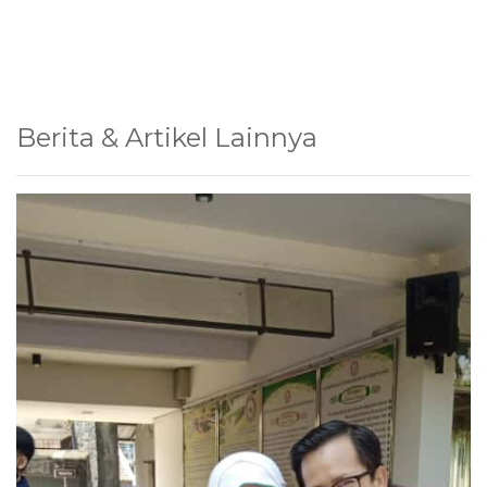
Berita & Artikel Lainnya