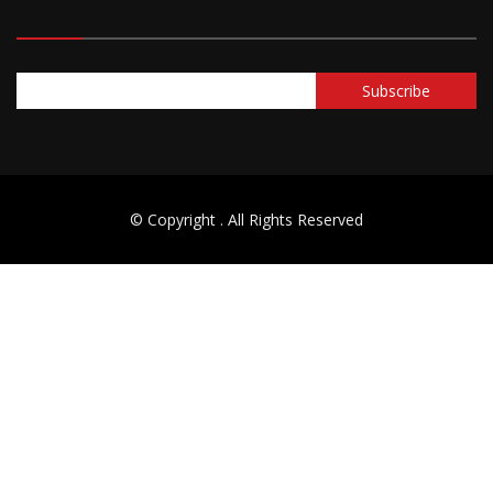
© Copyright
. All Rights Reserved