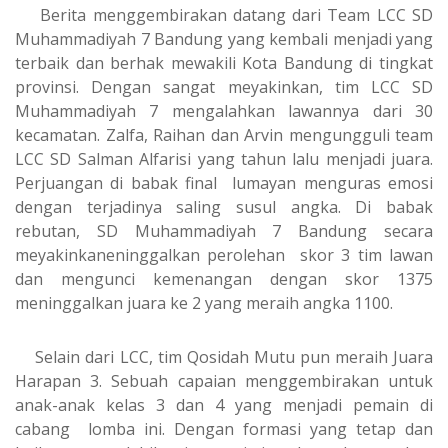
Berita menggembirakan datang dari Team LCC SD
Muhammadiyah 7 Bandung yang kembali menjadi yang
terbaik dan berhak mewakili Kota Bandung di tingkat
provinsi. Dengan sangat meyakinkan, tim LCC SD
Muhammadiyah 7 mengalahkan lawannya dari 30
kecamatan. Zalfa, Raihan dan Arvin mengungguli team
LCC SD Salman Alfarisi yang tahun lalu menjadi juara.
Perjuangan di babak final lumayan menguras emosi
dengan terjadinya saling susul angka. Di babak
rebutan, SD Muhammadiyah 7 Bandung secara
meyakinkaneninggalkan perolehan skor 3 tim lawan
dan mengunci kemenangan dengan skor 1375
meninggalkan juara ke 2 yang meraih angka 1100.
Selain dari LCC, tim Qosidah Mutu pun meraih Juara
Harapan 3. Sebuah capaian menggembirakan untuk
anak-anak kelas 3 dan 4 yang menjadi pemain di
cabang lomba ini. Dengan formasi yang tetap dan