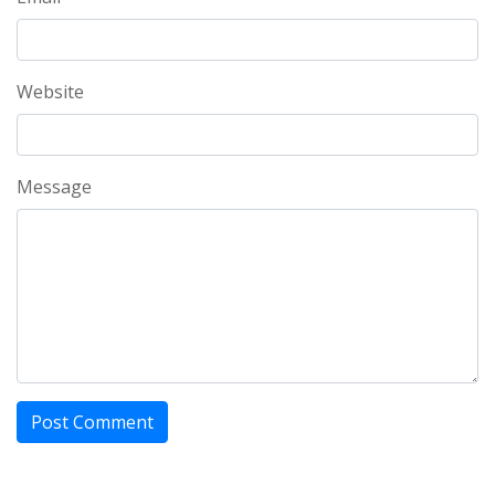
Website
Message