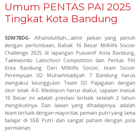
Umum PENTAS PAI 2025
Tingkat Kota Bandung
SDM7BDG-
Alhamdulillah.....akhir pekan yang penuh
dengan perlombaan, Babak 16 Besar Milklife Soccer
Challenge 2025 di lapangan Pussenif Kota Bandung,
Taekwondo Labschool Competition dan Pentas PAI
Kota Bandung. Dari Milklife Soccer, team Soccer
Perempuan SD Muhammadiyah 7 Bandung harus
mengakui keunggulan Team SD Pajagalan dengan
skor telak 4-0. Meskipun harus diakui, capaian masuk
16 Besar ini adalah prestasi terbaik setelah 2 tahun
mengikutinya. Dan lawan yang dihadapinya, adalah
team terbaik dengan mayoritas pemain putri yang lama
belajar di SSB Putri dan sangat paham dengan pola
permainan.