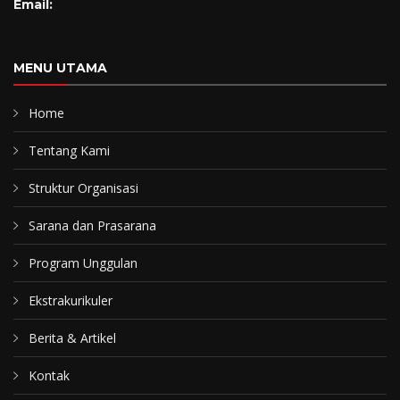
Email:
MENU UTAMA
Home
Tentang Kami
Struktur Organisasi
Sarana dan Prasarana
Program Unggulan
Ekstrakurikuler
Berita & Artikel
Kontak