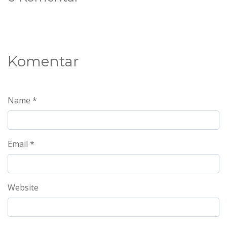
Komentar
Name *
Email *
Website