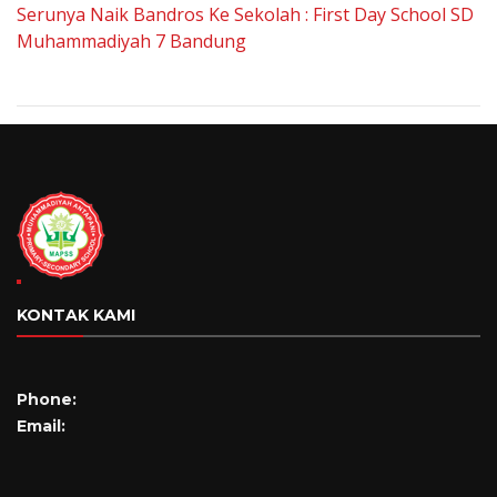
Serunya Naik Bandros Ke Sekolah : First Day School SD
Muhammadiyah 7 Bandung
KONTAK KAMI
Phone:
Email: