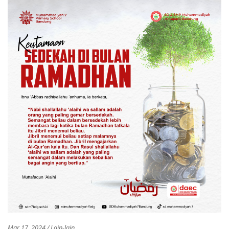
Mar 17, 2024 / Lain-lain