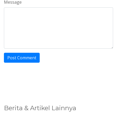
Message
Berita & Artikel Lainnya