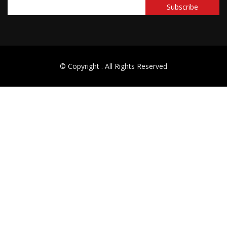
© Copyright
. All Rights Reserved