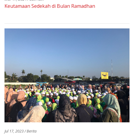
Keutamaan Sedekah di Bulan Ramadhan
Jul 17, 2023 / Berita