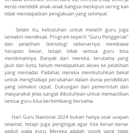
keras mendidik anak-anak bangsa meskipun sering kali
tidak mendapatkan pengakuan yang setimpal.
Selain itu, kebutuhan untuk melatih guru juga
semakin mendesak. Program seperti "Guru Penggerak"
dan pelatihan teknologi sebenarnya membawa
harapan besar, tetapi tidak semua guru bisa
menikmatinya. Banyak dari mereka, terutama yang
jauh dari kota, belum mendapatkan akses ke pelatihan
yang memadai. Padahal, mereka membutuhkan bekal
untuk menghadapi perubahan dalam dunia pendidikan
yang semakin cepat. Dukungan dari pemerintah dan
masyarakat jelas sangat dibutuhkan untuk memastikan
semua guru bisa berkembang bersama.
Hari Guru Nasional 2024 bukan hanya soal ucapan
selamat, tetapi juga pengingat agar kita benar-benar
peduli pada guru. Mereka adalah sosok yang tidak