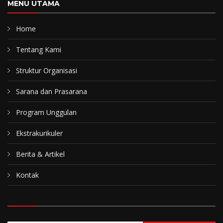
MENU UTAMA
Home
Tentang Kami
Struktur Organisasi
Sarana dan Prasarana
Program Unggulan
Ekstrakurikuler
Berita & Artikel
Kontak