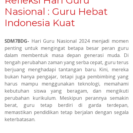
Refleksi Hari Guru
Nasional : Guru Hebat
Indonesia Kuat
SDM7BDG-
Hari Guru Nasional 2024 menjadi momen
penting untuk mengingat betapa besar peran guru
dalam membentuk masa depan generasi muda. Di
tengah perubahan zaman yang serba cepat, guru terus
berjuang menghadapi tantangan baru. Kini, mereka
bukan hanya pengajar, tetapi juga pembimbing yang
harus mampu menggunakan teknologi, memahami
kebutuhan siswa yang beragam, dan mengikuti
perubahan kurikulum. Meskipun perannya semakin
berat, guru tetap berdiri di garda terdepan,
memastikan pendidikan tetap berjalan dengan segala
keterbatasan.