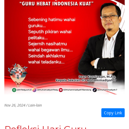
Nov 26, 2024 / Lain-lain
Copy Link