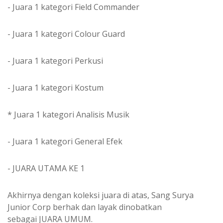
- Juara 1 kategori Field Commander
- Juara 1 kategori Colour Guard
- Juara 1 kategori Perkusi
- Juara 1 kategori Kostum
* Juara 1 kategori Analisis Musik
- Juara 1 kategori General Efek
- JUARA UTAMA KE 1
Akhirnya dengan koleksi juara di atas, Sang Surya
Junior Corp berhak dan layak dinobatkan
sebagai
JUARA UMUM.