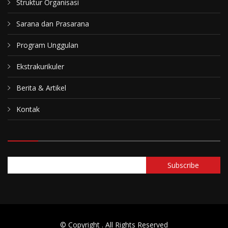
Struktur Organisasi
Sarana dan Prasarana
Program Unggulan
Ekstrakurikuler
Berita & Artikel
Kontak
© Copyright
. All Rights Reserved