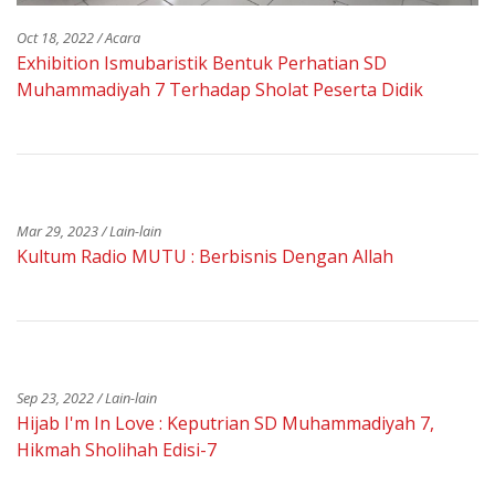
Oct 18, 2022 / Acara
Exhibition Ismubaristik Bentuk Perhatian SD
Muhammadiyah 7 Terhadap Sholat Peserta Didik
Mar 29, 2023 / Lain-lain
Kultum Radio MUTU : Berbisnis Dengan Allah
Sep 23, 2022 / Lain-lain
Hijab I'm In Love : Keputrian SD Muhammadiyah 7,
Hikmah Sholihah Edisi-7