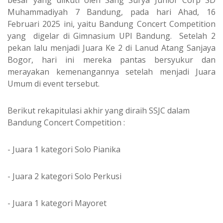
Muhammadiyah 7 Bandung, pada hari Ahad, 16
Februari 2025 ini, yaitu Bandung Concert Competition
yang digelar di Gimnasium UPI Bandung. Setelah 2
pekan lalu menjadi Juara Ke 2 di Lanud Atang Sanjaya
Bogor, hari ini mereka pantas bersyukur dan
merayakan kemenangannya setelah menjadi Juara
Umum di event tersebut.
Berikut rekapitulasi akhir yang diraih SSJC dalam
Bandung Concert Competition :
- Juara 1 kategori Solo Pianika
- Juara 2 kategori Solo Perkusi
- Juara 1 kategori Mayoret