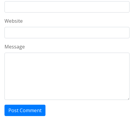
Website
Message