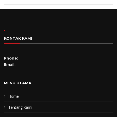
KONTAK KAMI
Phone:
Email:
MENU UTAMA
Home
Tentang Kami