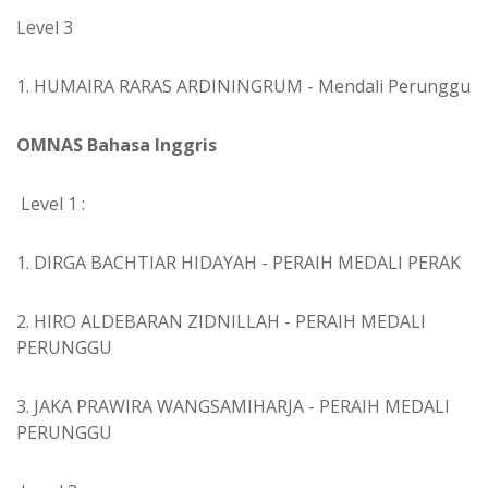
Level 3
1. HUMAIRA RARAS ARDININGRUM - Mendali Perunggu
OMNAS Bahasa Inggris
Level 1 :
1. DIRGA BACHTIAR HIDAYAH - PERAIH MEDALI PERAK
2. HIRO ALDEBARAN ZIDNILLAH - PERAIH MEDALI
PERUNGGU
3. JAKA PRAWIRA WANGSAMIHARJA - PERAIH MEDALI
PERUNGGU