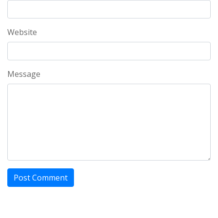
Website
Message