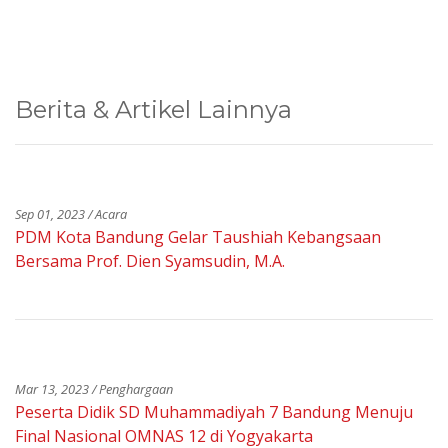
Berita & Artikel Lainnya
Sep 01, 2023 / Acara
PDM Kota Bandung Gelar Taushiah Kebangsaan
Bersama Prof. Dien Syamsudin, M.A.
Mar 13, 2023 / Penghargaan
Peserta Didik SD Muhammadiyah 7 Bandung Menuju
Final Nasional OMNAS 12 di Yogyakarta