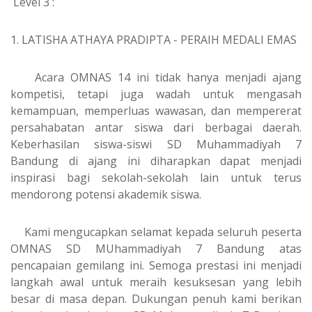
Level 3 :
1. LATISHA ATHAYA PRADIPTA - PERAIH MEDALI EMAS
Acara OMNAS 14 ini tidak hanya menjadi ajang
kompetisi, tetapi juga wadah untuk mengasah
kemampuan, memperluas wawasan, dan mempererat
persahabatan antar siswa dari berbagai daerah.
Keberhasilan siswa-siswi SD Muhammadiyah 7
Bandung di ajang ini diharapkan dapat menjadi
inspirasi bagi sekolah-sekolah lain untuk terus
mendorong potensi akademik siswa.
Kami mengucapkan selamat kepada seluruh peserta
OMNAS SD MUhammadiyah 7 Bandung atas
pencapaian gemilang ini. Semoga prestasi ini menjadi
langkah awal untuk meraih kesuksesan yang lebih
besar di masa depan. Dukungan penuh kami berikan