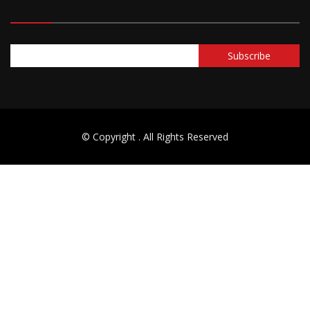
© Copyright
. All Rights Reserved