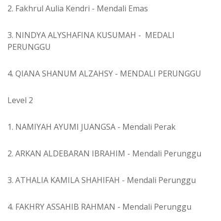
2. Fakhrul Aulia Kendri - Mendali Emas
3. NINDYA ALYSHAFINA KUSUMAH - MEDALI
PERUNGGU
4. QIANA SHANUM ALZAHSY - MENDALI PERUNGGU
Level 2
1. NAMIYAH AYUMI JUANGSA - Mendali Perak
2. ARKAN ALDEBARAN IBRAHIM - Mendali Perunggu
3. ATHALIA KAMILA SHAHIFAH - Mendali Perunggu
4. FAKHRY ASSAHIB RAHMAN - Mendali Perunggu