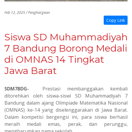
Feb 12, 2025 / Penghargaan
Copy Link
Siswa SD Muhammadiyah
7 Bandung Borong Medali
di OMNAS 14 Tingkat
Jawa Barat
SDM7BDG-
Prestasi membanggakan kembali
ditorehkan oleh siswa-siswi SD Muhammadiyah 7
Bandung dalam ajang Olimpiade Matematika Nasional
(OMNAS) ke-14 yang diselenggarakan di Jawa Barat.
Dalam kompetisi bergengsi ini, para siswa berhasil
meraih medali emas, perak, dan perunggu,
mengharumkan nama sekolah.