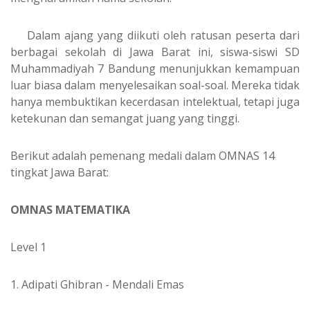
Dalam ajang yang diikuti oleh ratusan peserta dari
berbagai sekolah di Jawa Barat ini, siswa-siswi SD
Muhammadiyah 7 Bandung menunjukkan kemampuan
luar biasa dalam menyelesaikan soal-soal. Mereka tidak
hanya membuktikan kecerdasan intelektual, tetapi juga
ketekunan dan semangat juang yang tinggi.
Berikut adalah pemenang medali dalam OMNAS 14
tingkat Jawa Barat:
OMNAS MATEMATIKA
Level 1
1. Adipati Ghibran - Mendali Emas