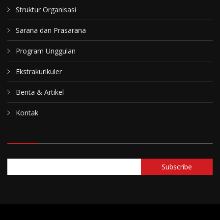
Struktur Organisasi
Sarana dan Prasarana
Program Unggulan
Ekstrakurikuler
Berita & Artikel
Kontak