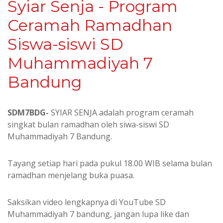
Syiar Senja - Program
Ceramah Ramadhan
Siswa-siswi SD
Muhammadiyah 7
Bandung
SDM7BDG-
SYIAR SENJA adalah program ceramah
singkat bulan ramadhan oleh siwa-siswi SD
Muhammadiyah 7 Bandung.
Tayang setiap hari pada pukul 18.00 WIB selama bulan
ramadhan menjelang buka puasa.
Saksikan video lengkapnya di YouTube SD
Muhammadiyah 7 bandung, jangan lupa like dan