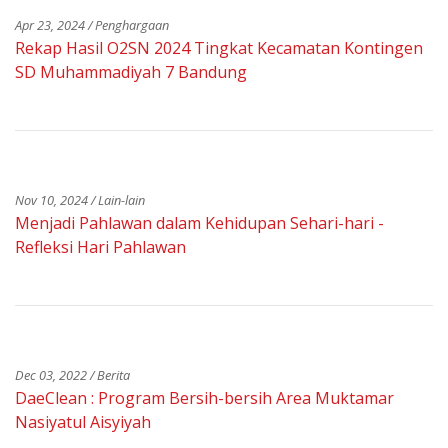
Apr 23, 2024 / Penghargaan
Rekap Hasil O2SN 2024 Tingkat Kecamatan Kontingen
SD Muhammadiyah 7 Bandung
Nov 10, 2024 / Lain-lain
Menjadi Pahlawan dalam Kehidupan Sehari-hari -
Refleksi Hari Pahlawan
Dec 03, 2022 / Berita
DaeClean : Program Bersih-bersih Area Muktamar
Nasiyatul Aisyiyah