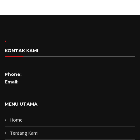
KONTAK KAMI
Phone:
Email:
MENU UTAMA
Home
Tentang Kami