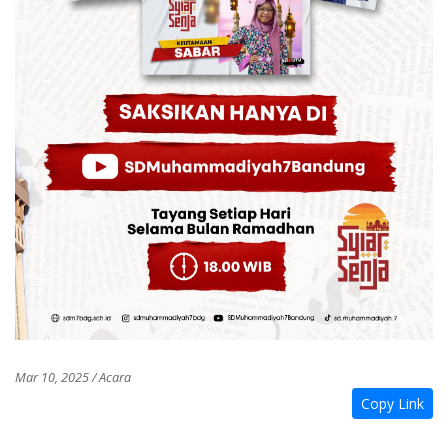
Mar 10, 2025 / Acara
Copy Link