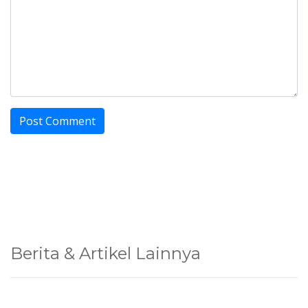
Berita & Artikel Lainnya