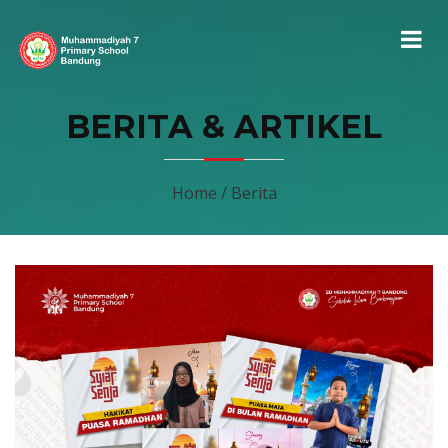
BERITA & ARTIKEL
Home / Berita