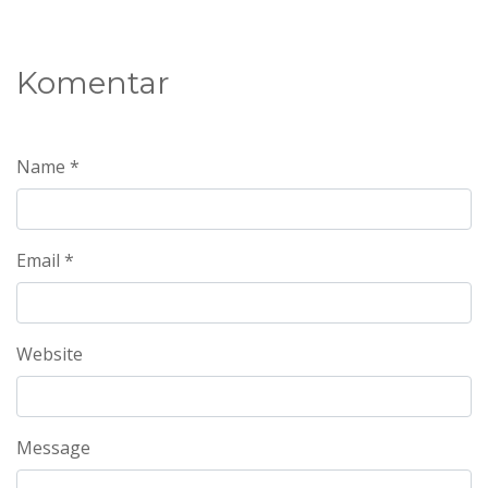
Komentar
Name *
Email *
Website
Message