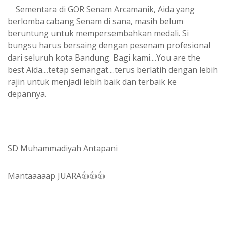
Sementara di GOR Senam Arcamanik, Aida yang
berlomba cabang Senam di sana, masih belum
beruntung untuk mempersembahkan medali. Si
bungsu harus bersaing dengan pesenam profesional
dari seluruh kota Bandung. Bagi kami....You are the
best Aida....tetap semangat....terus berlatih dengan lebih
rajin untuk menjadi lebih baik dan terbaik ke
depannya.
SD Muhammadiyah Antapani
Mantaaaaap JUARA👍👍👍