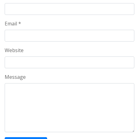
Email *
Website
Message