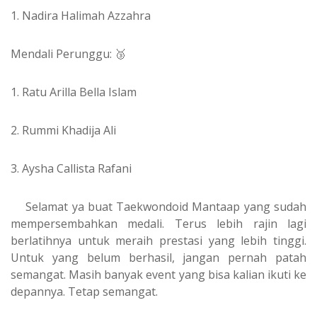
1. Nadira Halimah Azzahra
Mendali Perunggu: 🥉
1. Ratu Arilla Bella Islam
2. Rummi Khadija Ali
3. Aysha Callista Rafani
Selamat ya buat Taekwondoid Mantaap yang sudah
mempersembahkan medali. Terus lebih rajin lagi
berlatihnya untuk meraih prestasi yang lebih tinggi.
Untuk yang belum berhasil, jangan pernah patah
semangat. Masih banyak event yang bisa kalian ikuti ke
depannya. Tetap semangat.