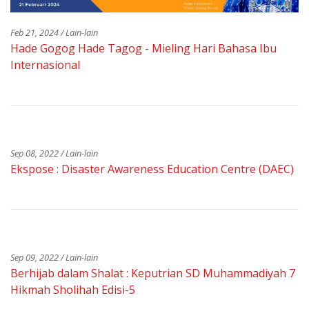
Feb 21, 2024 / Lain-lain
Hade Gogog Hade Tagog - Mieling Hari Bahasa Ibu
Internasional
Sep 08, 2022 / Lain-lain
Ekspose : Disaster Awareness Education Centre (DAEC)
Sep 09, 2022 / Lain-lain
Berhijab dalam Shalat : Keputrian SD Muhammadiyah 7
Hikmah Sholihah Edisi-5