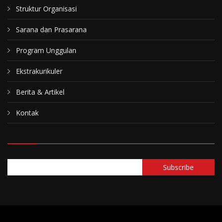
Struktur Organisasi
Sarana dan Prasarana
Program Unggulan
Ekstrakurikuler
Berita & Artikel
Kontak