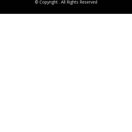
© Copyright
. All Rights Reserved