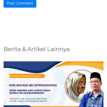
Berita & Artikel Lainnya