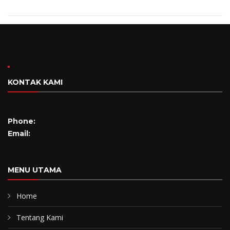
KONTAK KAMI
Phone:
Email:
MENU UTAMA
Home
Tentang Kami