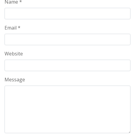
Name *
Email *
Website
Message