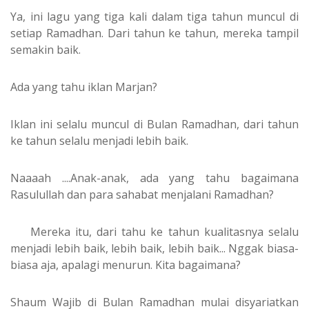
Ya, ini lagu yang tiga kali dalam tiga tahun muncul di
setiap Ramadhan. Dari tahun ke tahun, mereka tampil
semakin baik.
Ada yang tahu iklan Marjan?
Iklan ini selalu muncul di Bulan Ramadhan, dari tahun
ke tahun selalu menjadi lebih baik.
Naaaah ....Anak-anak, ada yang tahu bagaimana
Rasulullah dan para sahabat menjalani Ramadhan?
Mereka itu, dari tahu ke tahun kualitasnya selalu
menjadi lebih baik, lebih baik, lebih baik... Nggak biasa-
biasa aja, apalagi menurun. Kita bagaimana?
Shaum Wajib di Bulan Ramadhan mulai disyariatkan