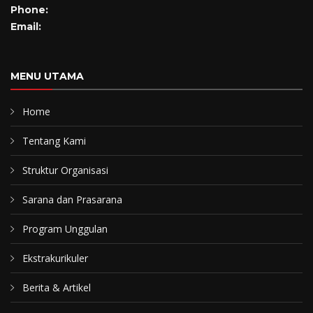
Phone:
Email:
MENU UTAMA
Home
Tentang Kami
Struktur Organisasi
Sarana dan Prasarana
Program Unggulan
Ekstrakurikuler
Berita & Artikel