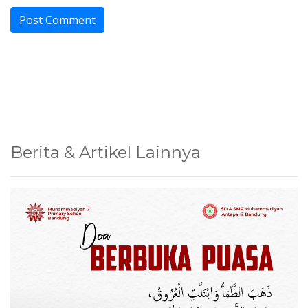
Berita & Artikel Lainnya