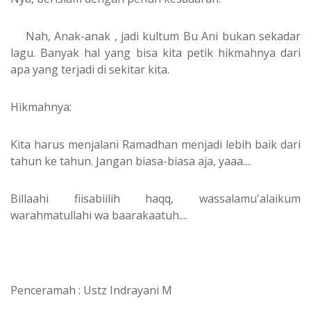
Nah, Anak-anak , jadi kultum Bu Ani bukan sekadar
lagu. Banyak hal yang bisa kita petik hikmahnya dari
apa yang terjadi di sekitar kita.
Hikmahnya:
Kita harus menjalani Ramadhan menjadi lebih baik dari
tahun ke tahun. Jangan biasa-biasa aja, yaaa....
Billaahi fiisabiilih haqq, wassalamu'alaikum
warahmatullahi wa baarakaatuh....
Penceramah : Ustz Indrayani M