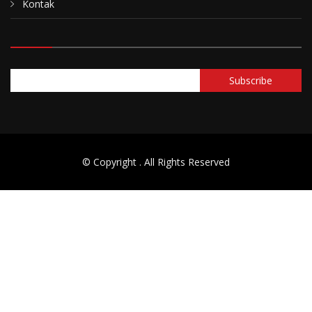
Kontak
© Copyright
. All Rights Reserved