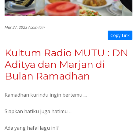
Mar 27, 2023 / Lain-lain
Copy Link
Kultum Radio MUTU : DN
Aditya dan Marjan di
Bulan Ramadhan
Ramadhan kurindu ingin bertemu ....
Siapkan hatiku juga hatimu ...
Ada yang hafal lagu ini?