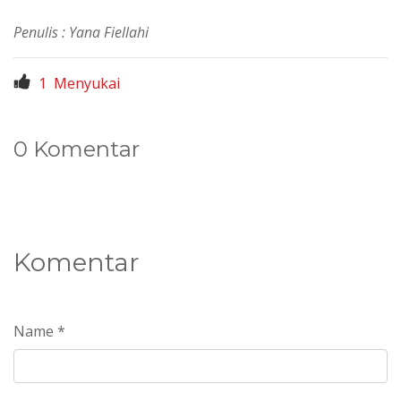
Penulis : Yana Fiellahi
1
Menyukai
0 Komentar
Komentar
Name *