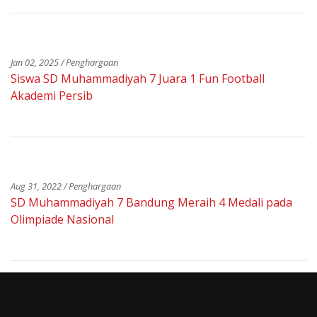
Jan 02, 2025 / Penghargaan
Siswa SD Muhammadiyah 7 Juara 1 Fun Football
Akademi Persib
Aug 31, 2022 / Penghargaan
SD Muhammadiyah 7 Bandung Meraih 4 Medali pada
Olimpiade Nasional