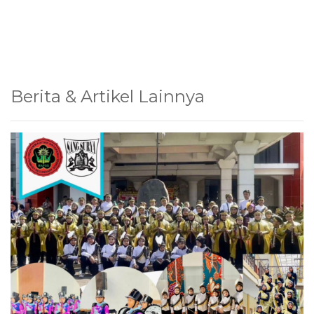
Berita & Artikel Lainnya