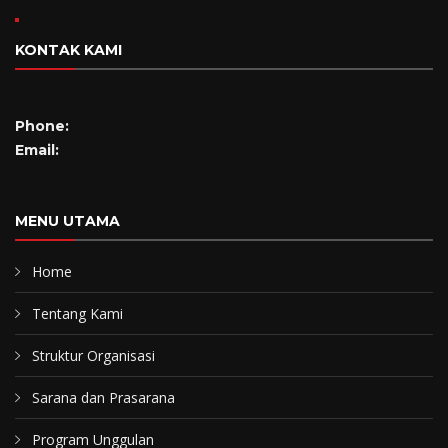
KONTAK KAMI
Phone:
Email:
MENU UTAMA
Home
Tentang Kami
Struktur Organisasi
Sarana dan Prasarana
Program Unggulan