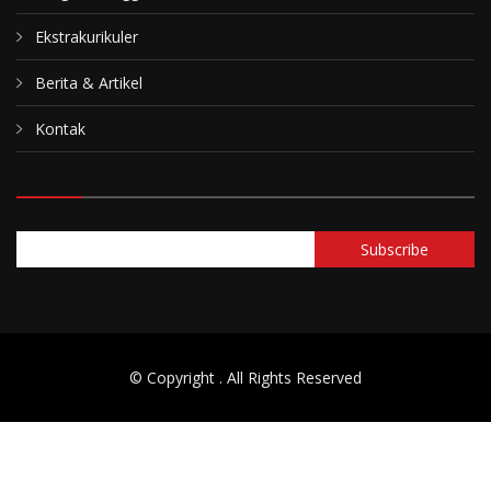
Ekstrakurikuler
Berita & Artikel
Kontak
© Copyright
. All Rights Reserved