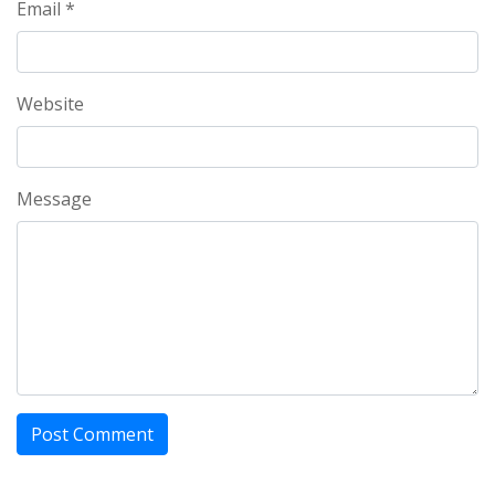
Email *
Website
Message