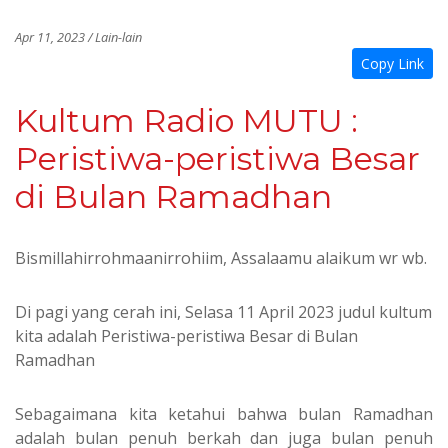
Apr 11, 2023 / Lain-lain
Copy Link
Kultum Radio MUTU :
Peristiwa-peristiwa Besar
di Bulan Ramadhan
Bismillahirrohmaanirrohiim, Assalaamu alaikum wr wb.
Di pagi yang cerah ini, Selasa 11 April 2023 judul kultum
kita adalah Peristiwa-peristiwa Besar di Bulan
Ramadhan
Sebagaimana kita ketahui bahwa bulan Ramadhan
adalah bulan penuh berkah dan juga bulan penuh