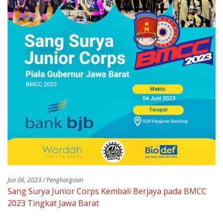
Jun 06, 2023 / Penghargaan
Sang Surya Junior Corps Kembali Berjaya pada BMCC
2023 Tingkat Jawa Barat