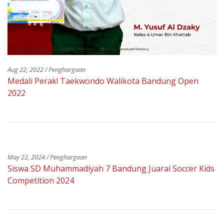
Aug 22, 2022 / Penghargaan
Medali Perak! Taekwondo Walikota Bandung Open
2022
May 22, 2024 / Penghargaan
Siswa SD Muhammadiyah 7 Bandung Juarai Soccer Kids
Competition 2024