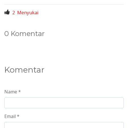
2
Menyukai
0 Komentar
Komentar
Name *
Email *