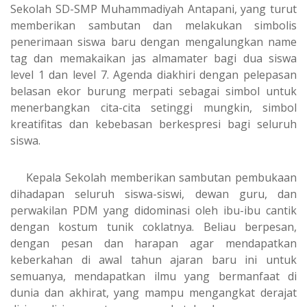
Sekolah SD-SMP Muhammadiyah Antapani, yang turut
memberikan sambutan dan melakukan simbolis
penerimaan siswa baru dengan mengalungkan name
tag dan memakaikan jas almamater bagi dua siswa
level 1 dan level 7. Agenda diakhiri dengan pelepasan
belasan ekor burung merpati sebagai simbol untuk
menerbangkan cita-cita setinggi mungkin, simbol
kreatifitas dan kebebasan berkespresi bagi seluruh
siswa.
Kepala Sekolah memberikan sambutan pembukaan
dihadapan seluruh siswa-siswi, dewan guru, dan
perwakilan PDM yang didominasi oleh ibu-ibu cantik
dengan kostum tunik coklatnya. Beliau berpesan,
dengan pesan dan harapan agar mendapatkan
keberkahan di awal tahun ajaran baru ini untuk
semuanya, mendapatkan ilmu yang bermanfaat di
dunia dan akhirat, yang mampu mengangkat derajat