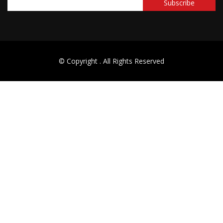
© Copyright
. All Rights Reserved