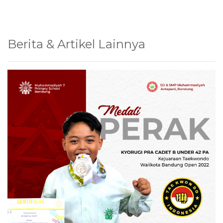
Berita & Artikel Lainnya