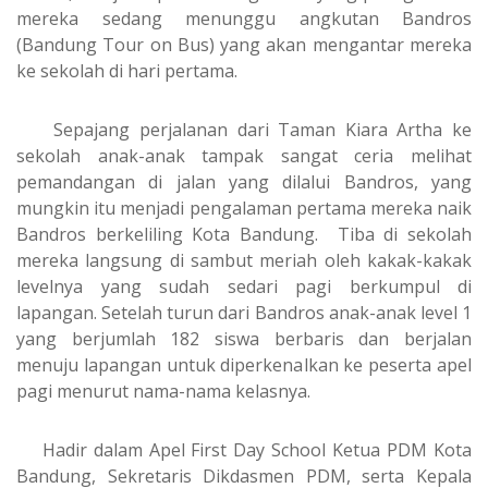
mereka sedang menunggu angkutan Bandros
(Bandung Tour on Bus) yang akan mengantar mereka
ke sekolah di hari pertama.
Sepajang perjalanan dari Taman Kiara Artha ke
sekolah anak-anak tampak sangat ceria melihat
pemandangan di jalan yang dilalui Bandros, yang
mungkin itu menjadi pengalaman pertama mereka naik
Bandros berkeliling Kota Bandung. Tiba di sekolah
mereka langsung di sambut meriah oleh kakak-kakak
levelnya yang sudah sedari pagi berkumpul di
lapangan. Setelah turun dari Bandros anak-anak level 1
yang berjumlah 182 siswa berbaris dan berjalan
menuju lapangan untuk diperkenalkan ke peserta apel
pagi menurut nama-nama kelasnya.
Hadir dalam Apel First Day School Ketua PDM Kota
Bandung, Sekretaris Dikdasmen PDM, serta Kepala