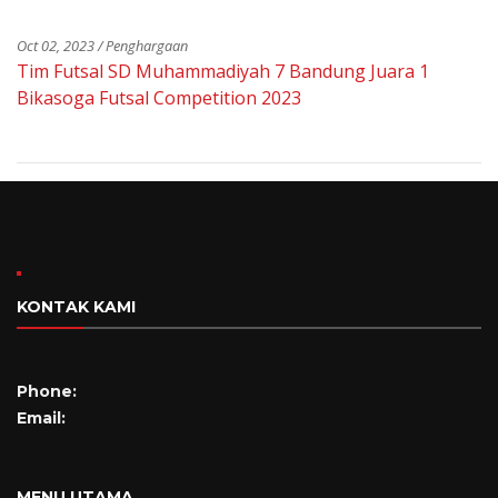
Oct 02, 2023 / Penghargaan
Tim Futsal SD Muhammadiyah 7 Bandung Juara 1
Bikasoga Futsal Competition 2023
KONTAK KAMI
Phone:
Email:
MENU UTAMA