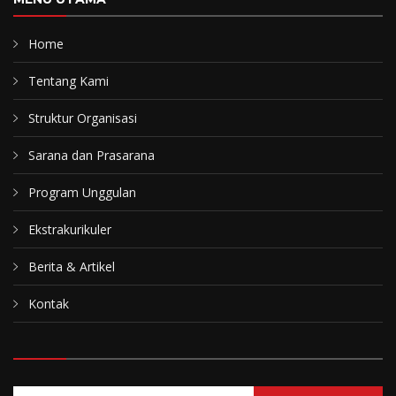
Home
Tentang Kami
Struktur Organisasi
Sarana dan Prasarana
Program Unggulan
Ekstrakurikuler
Berita & Artikel
Kontak