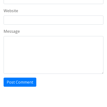
Website
Message